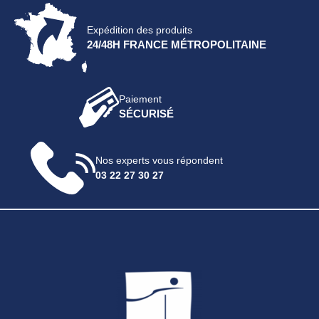
Expédition des produits
24/48H FRANCE MÉTROPOLITAINE
Paiement
SÉCURISÉ
Nos experts vous répondent
03 22 27 30 27