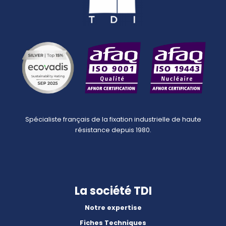
Spécialiste français de la fixation industrielle de haute
résistance depuis 1980.
La société TDI
Notre expertise
Fiches Techniques