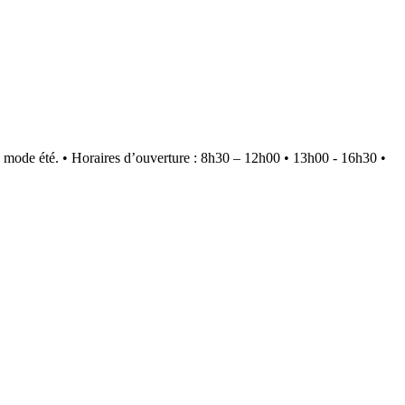
 mode été.
•
Horaires d’ouverture : 8h30 – 12h00 • 13h00 - 16h30
•