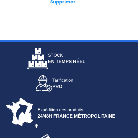
Supprimer
STOCK
EN TEMPS RÉEL
Tarification
PRO
Expédition des produits
24/48H FRANCE MÉTROPOLITAINE