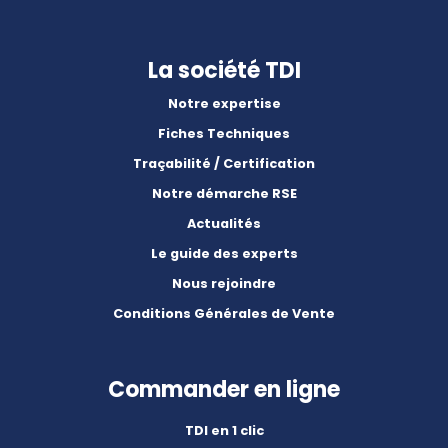
La société TDI
Notre expertise
Fiches Techniques
Traçabilité / Certification
Notre démarche RSE
Actualités
Le guide des experts
Nous rejoindre
Conditions Générales de Vente
Commander en ligne
TDI en 1 clic