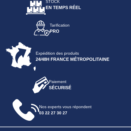
STOCK
EN TEMPS RÉEL
Tarification
PRO
Expédition des produits
24/48H FRANCE MÉTROPOLITAINE
Paiement
SÉCURISÉ
Nos experts vous répondent
03 22 27 30 27