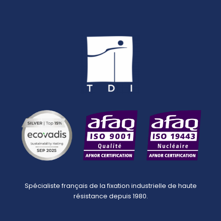
Spécialiste français de la fixation industrielle de haute
résistance depuis 1980.