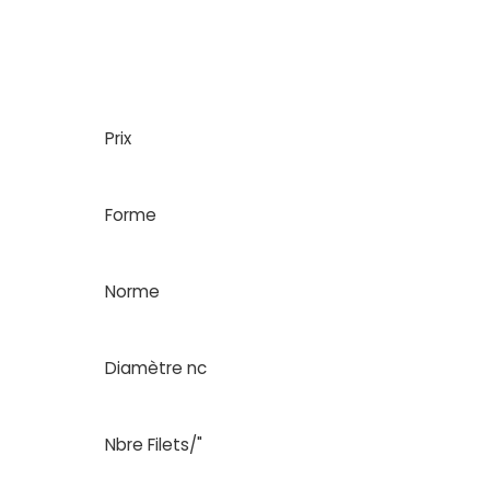
Prix
Forme
Norme
Diamètre nc
Nbre Filets/"