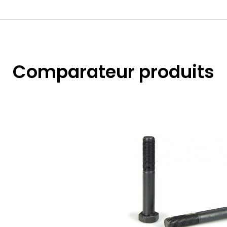
Comparateur produits