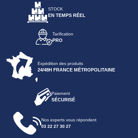
STOCK
EN TEMPS RÉEL
Tarification
PRO
Expédition des produits
24/48H FRANCE MÉTROPOLITAINE
Paiement
SÉCURISÉ
Nos experts vous répondent
03 22 27 30 27