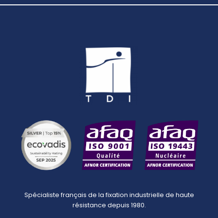
Spécialiste français de la fixation industrielle de haute
résistance depuis 1980.