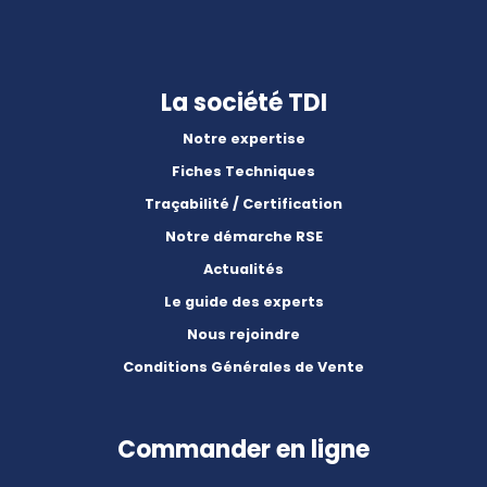
La société TDI
Notre expertise
Fiches Techniques
Traçabilité / Certification
Notre démarche RSE
Actualités
Le guide des experts
Nous rejoindre
Conditions Générales de Vente
Commander en ligne