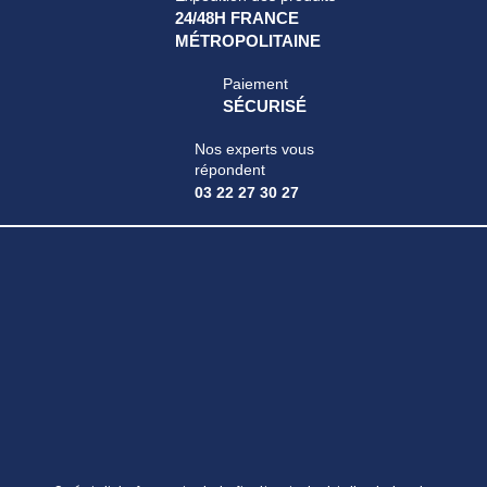
24/48H FRANCE
MÉTROPOLITAINE
Paiement
SÉCURISÉ
Nos experts vous
répondent
03 22 27 30 27