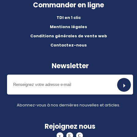
Commander en ligne
TDI en 1 clic
Mentions légales
Conditions générales de vente web
Contactez-nous
Newsletter
Abonnez-vous à nos dernières nouvelles et articles.
Rejoignez nous