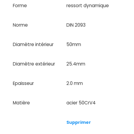
Forme
ressort dynamique
Norme
DIN 2093
Diamètre intérieur
50mm
Diamètre extérieur
25.4mm
Epaisseur
2.0 mm
Matière
acier 50CrV4
Supprimer