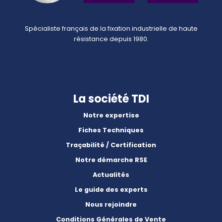
Spécialiste français de la fixation industrielle de haute
résistance depuis 1980.
La société TDI
Notre expertise
Fiches Techniques
Traçabilité / Certification
Notre démarche RSE
Actualités
Le guide des experts
Nous rejoindre
Conditions Générales de Vente