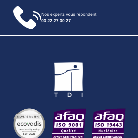
Nos experts vous répondent
03 22 27 30 27