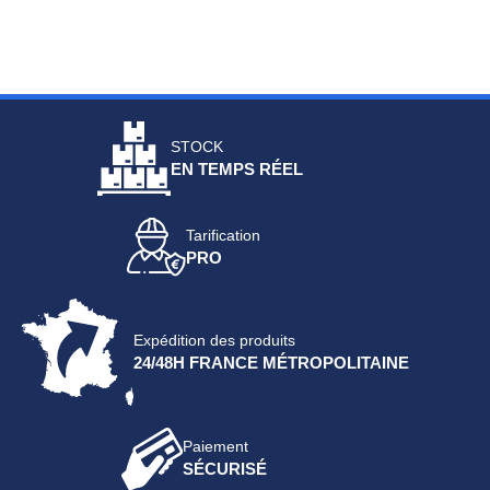
STOCK
EN TEMPS RÉEL
Tarification
PRO
Expédition des produits
24/48H FRANCE MÉTROPOLITAINE
Paiement
SÉCURISÉ