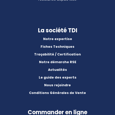
La société TDI
Notre expertise
Fiches Techniques
Traçabilité / Certification
Notre démarche RSE
Actualités
Le guide des experts
Nous rejoindre
Conditions Générales de Vente
Commander en ligne