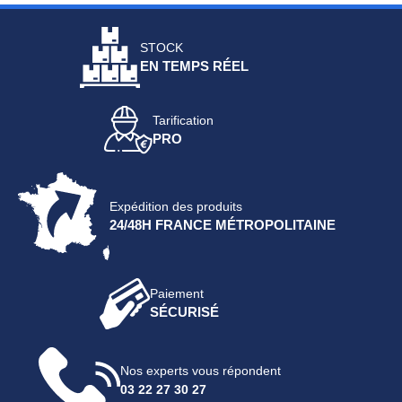
STOCK
EN TEMPS RÉEL
Tarification
PRO
Expédition des produits
24/48H FRANCE MÉTROPOLITAINE
Paiement
SÉCURISÉ
Nos experts vous répondent
03 22 27 30 27