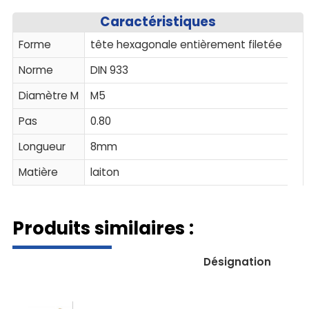
Caractéristiques
Forme
tête hexagonale entièrement filetée
Norme
DIN 933
Diamètre M
M5
Pas
0.80
Longueur
8mm
Matière
laiton
Produits similaires :
Désignation