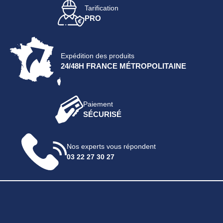
Tarification
PRO
Expédition des produits
24/48H FRANCE MÉTROPOLITAINE
Paiement
SÉCURISÉ
Nos experts vous répondent
03 22 27 30 27