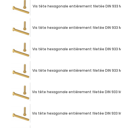
Vis tête hexagonale entièrement filetée DIN 933 M10 X
Vis tête hexagonale entièrement filetée DIN 933 M10 
Vis tête hexagonale entièrement filetée DIN 933 M10 
Vis tête hexagonale entièrement filetée DIN 933 M10 
Vis tête hexagonale entièrement filetée DIN 933 M10 
Vis tête hexagonale entièrement filetée DIN 933 M10 