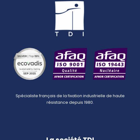
Spécialiste français de la fixation industrielle de haute
résistance depuis 1980.