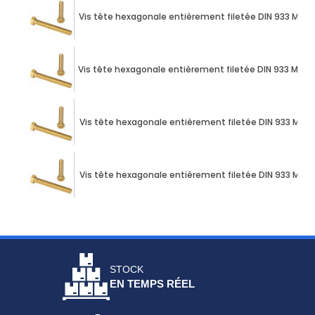
Vis tête hexagonale entièrement filetée DIN 933 M10 
Vis tête hexagonale entièrement filetée DIN 933 M12 X
Vis tête hexagonale entièrement filetée DIN 933 M12 
Vis tête hexagonale entièrement filetée DIN 933 M12 
STOCK
EN TEMPS RÉEL