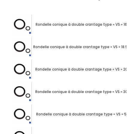
Rondelle conique à double crantage type « VS » 16mm
Rondelle conique à double crantage type « VS » 18.5m
Rondelle conique à double crantage type « VS » 20mm
Rondelle conique à double crantage type « VS » 30mm
Rondelle conique à double crantage type « VS » 5mm 