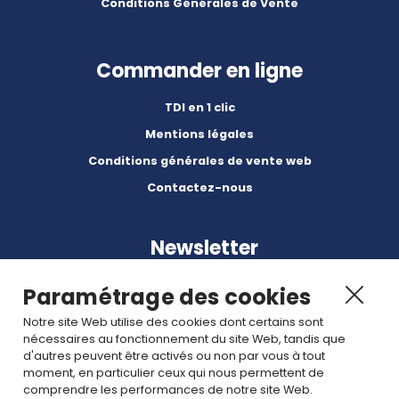
Conditions Générales de Vente
Commander en ligne
TDI en 1 clic
Mentions légales
Conditions générales de vente web
Contactez-nous
Newsletter
Paramétrage des cookies
Notre site Web utilise des cookies dont certains sont
nécessaires au fonctionnement du site Web, tandis que
d'autres peuvent être activés ou non par vous à tout
Abonnez-vous à nos dernières nouvelles et articles.
moment, en particulier ceux qui nous permettent de
comprendre les performances de notre site Web.