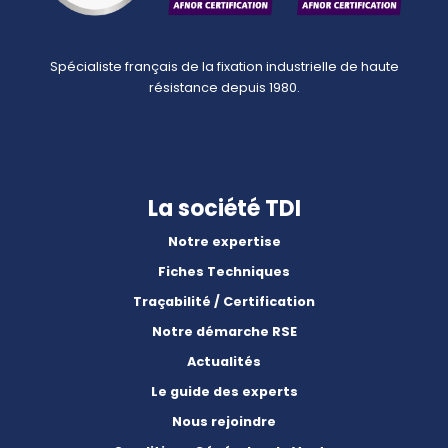
Spécialiste français de la fixation industrielle de haute
résistance depuis 1980.
La société TDI
Notre expertise
Fiches Techniques
Traçabilité / Certification
Notre démarche RSE
Actualités
Le guide des experts
Nous rejoindre