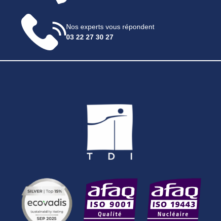
Nos experts vous répondent
03 22 27 30 27