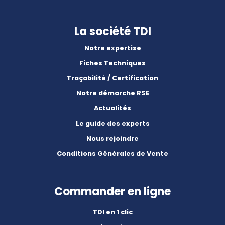
La société TDI
Notre expertise
Fiches Techniques
Traçabilité / Certification
Notre démarche RSE
Actualités
Le guide des experts
Nous rejoindre
Conditions Générales de Vente
Commander en ligne
TDI en 1 clic