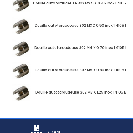
Douille autotaraudeuse 302 M2.5 X 0.45 inox 1.4105 EN
Douille autotaraudeuse 302 M3 X 0.50 inox 1.4105 ENS
Douille autotaraudeuse 302 M4 X 0.70 inox 1.4105 ENS
Douille autotaraudeuse 302 M5 X 0.80 inox 1.4105 ENS
Douille autotaraudeuse 302 M8 X 1.25 inox 1.4105 ENS
STOCK