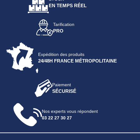
EN TEMPS RÉEL
Tarification
PRO
Expédition des produits
24/48H FRANCE MÉTROPOLITAINE
Paiement
SÉCURISÉ
Nos experts vous répondent
03 22 27 30 27