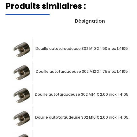
Produits similaires :
Désignation
Douille autotaraudeuse 302 M10 X 1.50 inox 1.4105 ENS
Douille autotaraudeuse 302 M12 X 1.75 inox 1.4105 ENS
Douille autotaraudeuse 302 M14 X 2.00 inox 1.4105 EN
Douille autotaraudeuse 302 M16 X 2.00 inox 1.4105 ENS