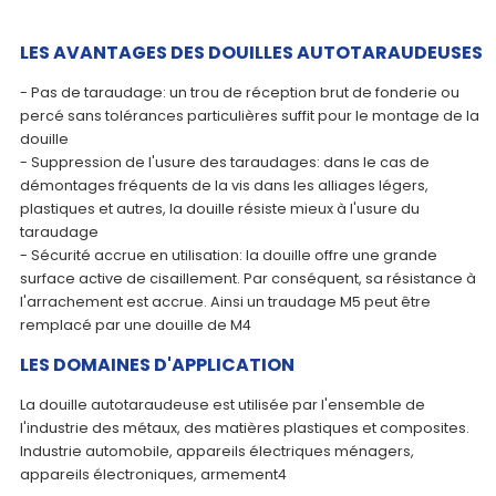
LES AVANTAGES DES DOUILLES AUTOTARAUDEUSES
- Pas de taraudage: un trou de réception brut de fonderie ou
percé sans tolérances particulières suffit pour le montage de la
douille
- Suppression de l'usure des taraudages: dans le cas de
démontages fréquents de la vis dans les alliages légers,
plastiques et autres, la douille résiste mieux à l'usure du
taraudage
- Sécurité accrue en utilisation: la douille offre une grande
surface active de cisaillement. Par conséquent, sa résistance à
l'arrachement est accrue. Ainsi un traudage M5 peut être
remplacé par une douille de M4
LES DOMAINES D'APPLICATION
La douille autotaraudeuse est utilisée par l'ensemble de
l'industrie des métaux, des matières plastiques et composites.
Industrie automobile, appareils électriques ménagers,
appareils électroniques, armement4