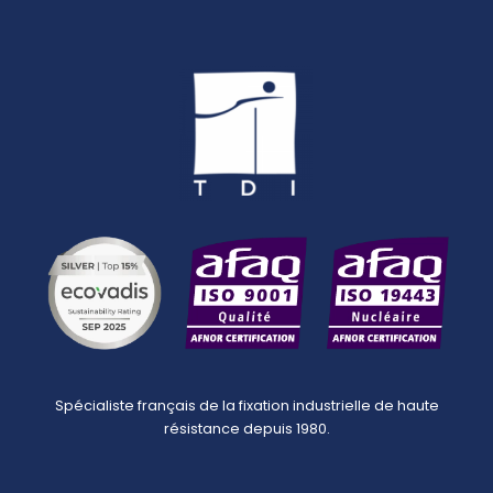
Spécialiste français de la fixation industrielle de haute
résistance depuis 1980.