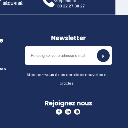
répondent
SÉCURISÉ
03 22 27 30 27
Newsletter
e
web
Abonnez-vous à nos dernières nouvelles et
articles.
Rejoignez nous