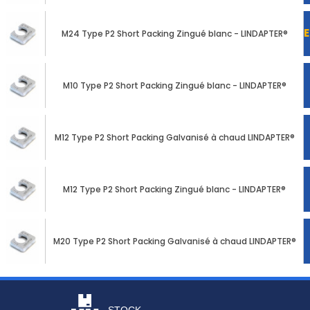
M24 Type P2 Short Packing Zingué blanc - LINDAPTER®
M10 Type P2 Short Packing Zingué blanc - LINDAPTER®
M12 Type P2 Short Packing Galvanisé à chaud LINDAPTER®
M12 Type P2 Short Packing Zingué blanc - LINDAPTER®
M20 Type P2 Short Packing Galvanisé à chaud LINDAPTER®