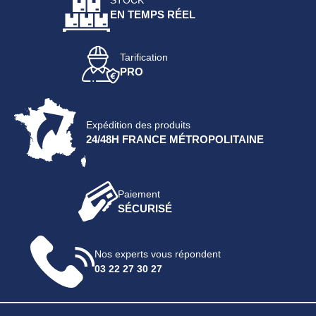
STOCK
EN TEMPS RÉEL
Tarification
PRO
Expédition des produits
24/48H FRANCE MÉTROPOLITAINE
Paiement
SÉCURISÉ
Nos experts vous répondent
03 22 27 30 27