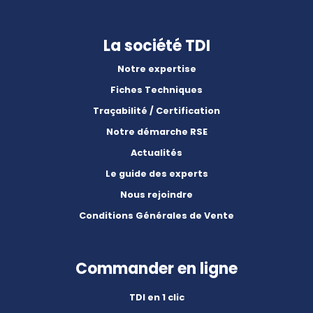
La société TDI
Notre expertise
Fiches Techniques
Traçabilité / Certification
Notre démarche RSE
Actualités
Le guide des experts
Nous rejoindre
Conditions Générales de Vente
Commander en ligne
TDI en 1 clic