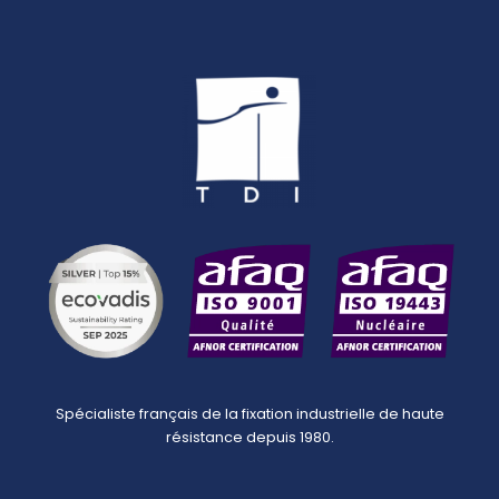
Spécialiste français de la fixation industrielle de haute
résistance depuis 1980.