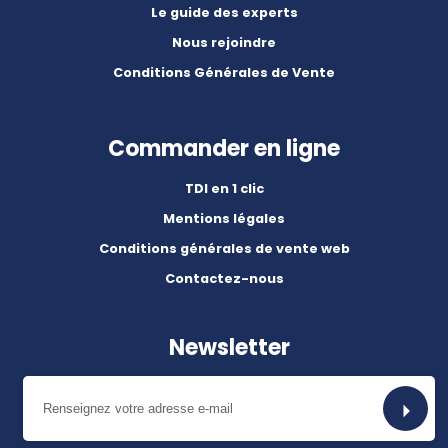
Le guide des experts
Nous rejoindre
Conditions Générales de Vente
Commander en ligne
TDI en 1 clic
Mentions légales
Conditions générales de vente web
Contactez-nous
Newsletter