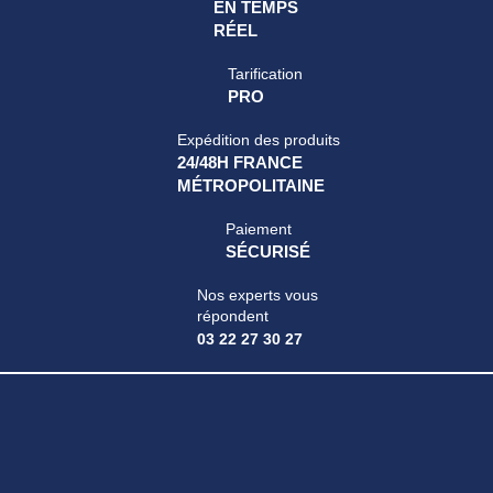
EN TEMPS
RÉEL
Tarification
PRO
Expédition des produits
24/48H FRANCE
MÉTROPOLITAINE
Paiement
SÉCURISÉ
Nos experts vous
répondent
03 22 27 30 27