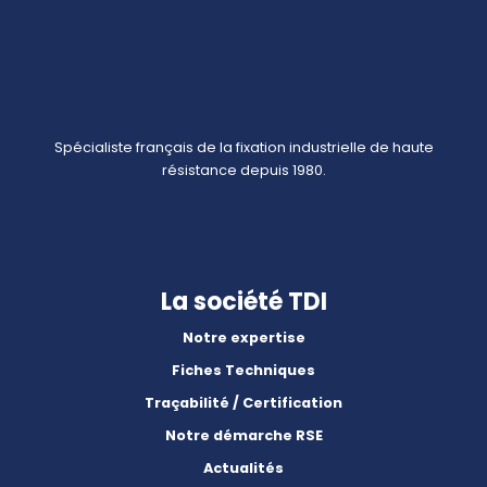
Spécialiste français de la fixation industrielle de haute
résistance depuis 1980.
La société TDI
Notre expertise
Fiches Techniques
Traçabilité / Certification
Notre démarche RSE
Actualités