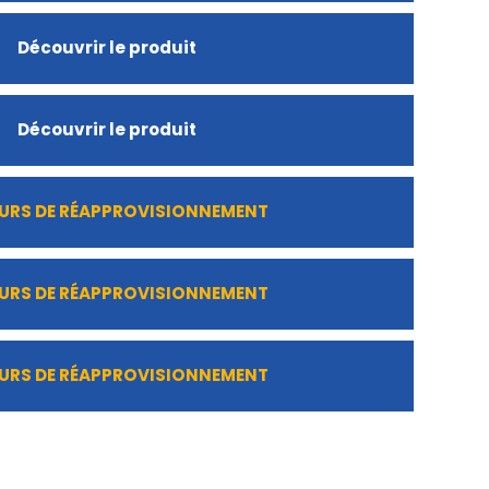
Découvrir le produit
Découvrir le produit
URS DE RÉAPPROVISIONNEMENT
URS DE RÉAPPROVISIONNEMENT
URS DE RÉAPPROVISIONNEMENT