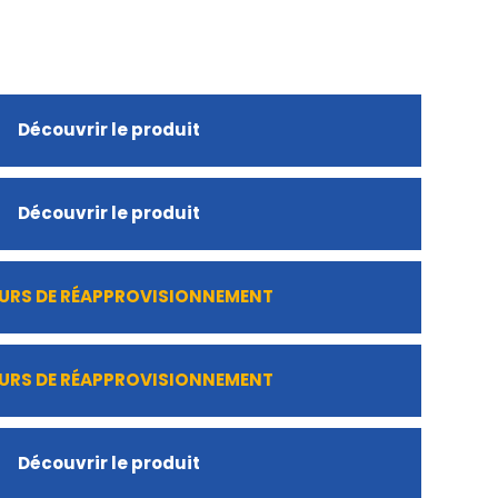
Découvrir le produit
Découvrir le produit
URS DE RÉAPPROVISIONNEMENT
URS DE RÉAPPROVISIONNEMENT
Découvrir le produit