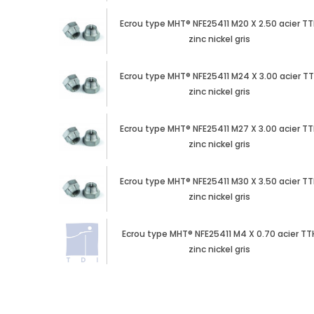
Ecrou type MHT® NFE25411 M20 X 2.50 acier T
zinc nickel gris
Ecrou type MHT® NFE25411 M24 X 3.00 acier T
zinc nickel gris
Ecrou type MHT® NFE25411 M27 X 3.00 acier T
zinc nickel gris
Ecrou type MHT® NFE25411 M30 X 3.50 acier T
zinc nickel gris
Ecrou type MHT® NFE25411 M4 X 0.70 acier TT
zinc nickel gris