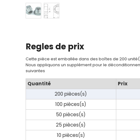
Contact
Regles de prix
Cette pièce est emballée dans des boîtes de 200 unité(
Nous appliquons un supplément pour le déconditionnem
suivantes
Quantité
Prix
200 pièces(s)
100 pièces(s)
50 pièces(s)
25 pièces(s)
10 pièces(s)