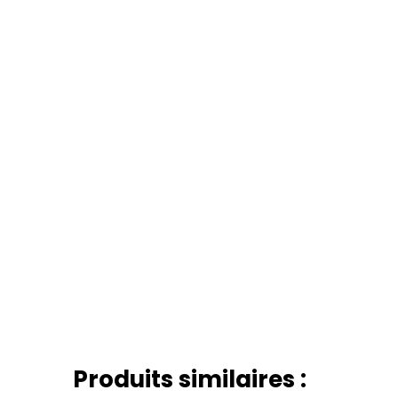
Produits similaires :