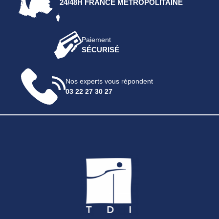
24/48H FRANCE MÉTROPOLITAINE
Paiement
SÉCURISÉ
Nos experts vous répondent
03 22 27 30 27