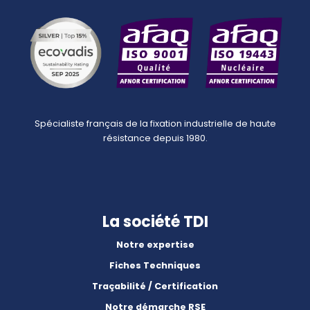
Spécialiste français de la fixation industrielle de haute
résistance depuis 1980.
La société TDI
Notre expertise
Fiches Techniques
Traçabilité / Certification
Notre démarche RSE