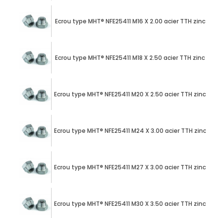
Ecrou type MHT® NFE25411 M16 X 2.00 acier TTH zinc nick
Ecrou type MHT® NFE25411 M18 X 2.50 acier TTH zinc nick
Ecrou type MHT® NFE25411 M20 X 2.50 acier TTH zinc nick
Ecrou type MHT® NFE25411 M24 X 3.00 acier TTH zinc nick
Ecrou type MHT® NFE25411 M27 X 3.00 acier TTH zinc nick
Ecrou type MHT® NFE25411 M30 X 3.50 acier TTH zinc nick