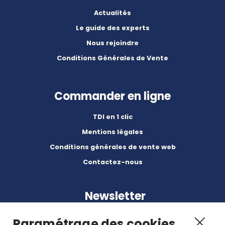
Actualités
Le guide des experts
Nous rejoindre
Conditions Générales de Vente
Commander en ligne
TDI en 1 clic
Mentions légales
Conditions générales de vente web
Contactez-nous
Newsletter
Paramétrage des cookies