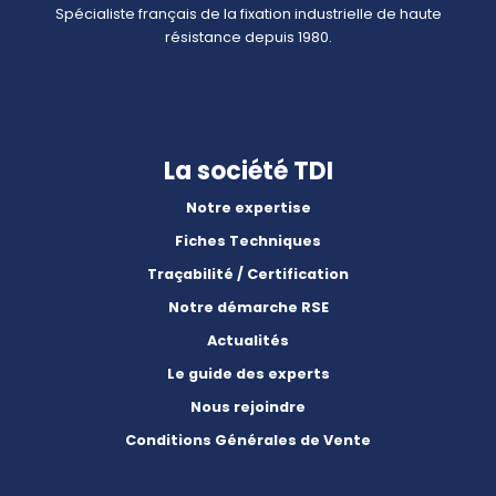
Spécialiste français de la fixation industrielle de haute
résistance depuis 1980.
La société TDI
Notre expertise
Fiches Techniques
Traçabilité / Certification
Notre démarche RSE
Actualités
Le guide des experts
Nous rejoindre
Conditions Générales de Vente