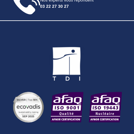
Nos experts vous répondent
03 22 27 30 27