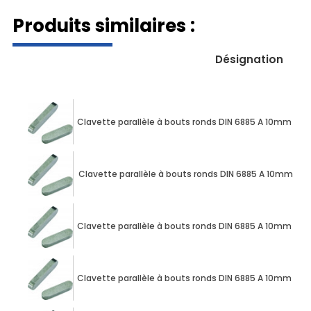
Produits similaires :
Désignation
Clavette parallèle à bouts ronds DIN 6885 A 10mm X
Clavette parallèle à bouts ronds DIN 6885 A 10mm X
Clavette parallèle à bouts ronds DIN 6885 A 10mm X
Clavette parallèle à bouts ronds DIN 6885 A 10mm X