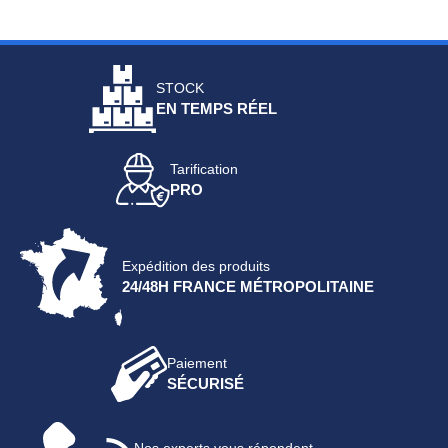
STOCK
EN TEMPS RÉEL
Tarification
PRO
Expédition des produits
24/48H FRANCE MÉTROPOLITAINE
Paiement
SÉCURISÉ