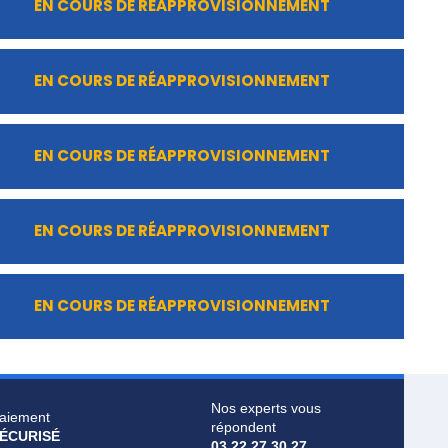
EN COURS DE RÉAPPROVISIONNEMENT
EN COURS DE RÉAPPROVISIONNEMENT
EN COURS DE RÉAPPROVISIONNEMENT
EN COURS DE RÉAPPROVISIONNEMENT
EN COURS DE RÉAPPROVISIONNEMENT
Nos experts vous
aiement
répondent
ÉCURISÉ
03 22 27 30 27