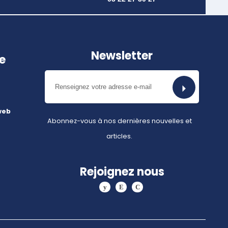
Newsletter
e
web
Abonnez-vous à nos dernières nouvelles et
articles.
Rejoignez nous