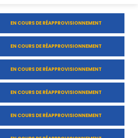
EN COURS DE RÉAPPROVISIONNEMENT
EN COURS DE RÉAPPROVISIONNEMENT
EN COURS DE RÉAPPROVISIONNEMENT
EN COURS DE RÉAPPROVISIONNEMENT
EN COURS DE RÉAPPROVISIONNEMENT