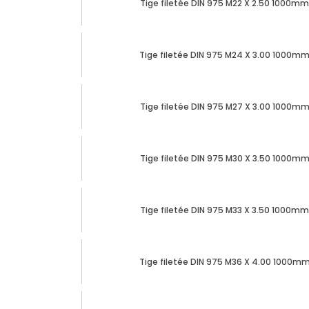
Tige filetée DIN 975 M22 X 2.50 1000mm 
Tige filetée DIN 975 M24 X 3.00 1000mm 
Tige filetée DIN 975 M27 X 3.00 1000mm 
Tige filetée DIN 975 M30 X 3.50 1000mm 
Tige filetée DIN 975 M33 X 3.50 1000mm 
Tige filetée DIN 975 M36 X 4.00 1000mm 