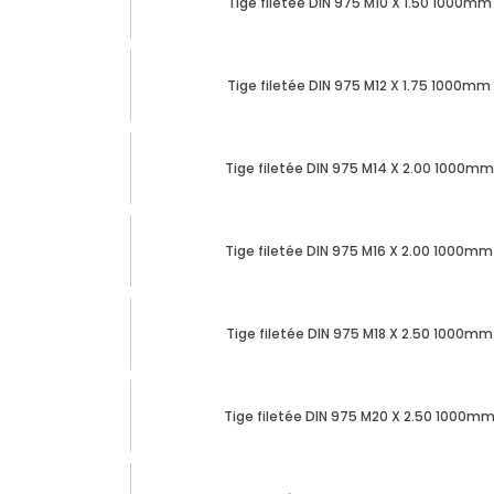
Tige filetée DIN 975 M10 X 1.50 1000mm 
Tige filetée DIN 975 M12 X 1.75 1000mm 
Tige filetée DIN 975 M14 X 2.00 1000mm 
Tige filetée DIN 975 M16 X 2.00 1000mm 
Tige filetée DIN 975 M18 X 2.50 1000mm 
Tige filetée DIN 975 M20 X 2.50 1000mm 