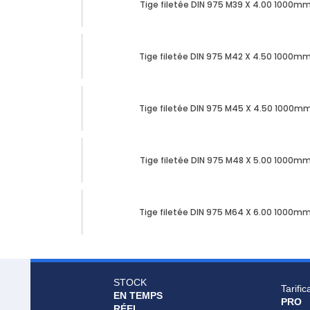
Tige filetée DIN 975 M39 X 4.00 1000mm 
Tige filetée DIN 975 M42 X 4.50 1000mm 
Tige filetée DIN 975 M45 X 4.50 1000mm 
Tige filetée DIN 975 M48 X 5.00 1000mm 
Tige filetée DIN 975 M64 X 6.00 1000mm 
STOCK
Tarific
EN TEMPS
PRO
RÉEL