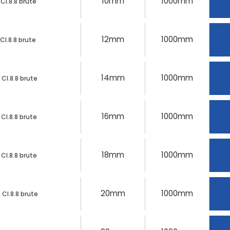
10mm
1000mm
Cl.8.8 brute
12mm
1000mm
Cl.8.8 brute
14mm
1000mm
Cl.8.8 brute
16mm
1000mm
Cl.8.8 brute
18mm
1000mm
Cl.8.8 brute
20mm
1000mm
Cl.8.8 brute