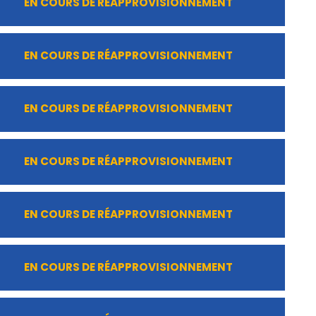
EN COURS DE RÉAPPROVISIONNEMENT
EN COURS DE RÉAPPROVISIONNEMENT
EN COURS DE RÉAPPROVISIONNEMENT
EN COURS DE RÉAPPROVISIONNEMENT
EN COURS DE RÉAPPROVISIONNEMENT
EN COURS DE RÉAPPROVISIONNEMENT