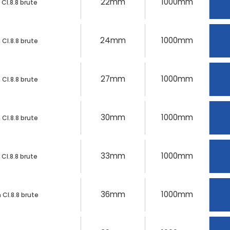
22mm
1000mm
Cl.8.8 brute
24mm
1000mm
Cl.8.8 brute
27mm
1000mm
Cl.8.8 brute
30mm
1000mm
Cl.8.8 brute
33mm
1000mm
Cl.8.8 brute
36mm
1000mm
Cl.8.8 brute