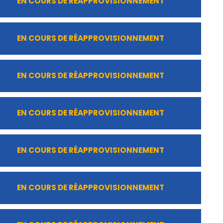
EN COURS DE RÉAPPROVISIONNEMENT
EN COURS DE RÉAPPROVISIONNEMENT
EN COURS DE RÉAPPROVISIONNEMENT
EN COURS DE RÉAPPROVISIONNEMENT
EN COURS DE RÉAPPROVISIONNEMENT
EN COURS DE RÉAPPROVISIONNEMENT