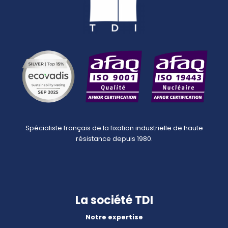
Spécialiste français de la fixation industrielle de haute
résistance depuis 1980.
La société TDI
Notre expertise