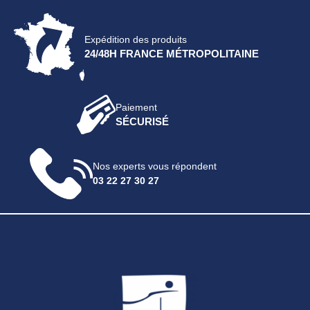
Expédition des produits
24/48H FRANCE MÉTROPOLITAINE
Paiement
SÉCURISÉ
Nos experts vous répondent
03 22 27 30 27