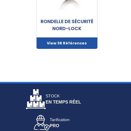
RONDELLE DE SÉCURITÉ
NORD-LOCK
View 38 Références
STOCK
EN TEMPS RÉEL
Tarification
PRO