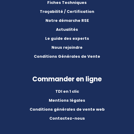
Fiches Techniques
Traçabilité / Certification
Notre démarche RSE
Actualités
Le guide des experts
Nous rejoindre
Conditions Générales de Vente
Commander en ligne
TDI en 1 clic
Mentions légales
Conditions générales de vente web
Contactez-nous