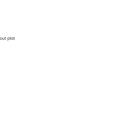
out plat