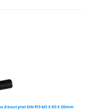
ux à bout plat DIN 913 M3 X 50 X 20mm