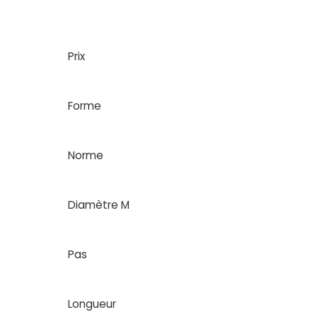
Prix
Forme
Norme
Diamètre M
Pas
Longueur