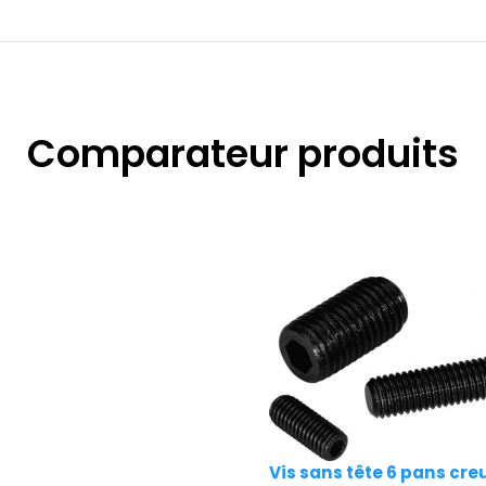
Comparateur produits
Vis sans tête 6 pans cre